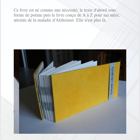
Ce livre est né comme une nécessité; le texte d'abord sous
forme de poème puis le livre conçu de A à Z pour ma mère,
atteinte de la maladie d'Alzheimer. Elle n'est plus là.